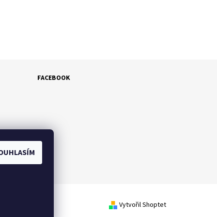
FACEBOOK
OUHLASÍM
Vytvořil Shoptet